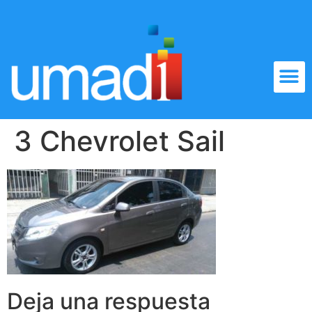
3 Chevrolet Sail
Deja una respuesta