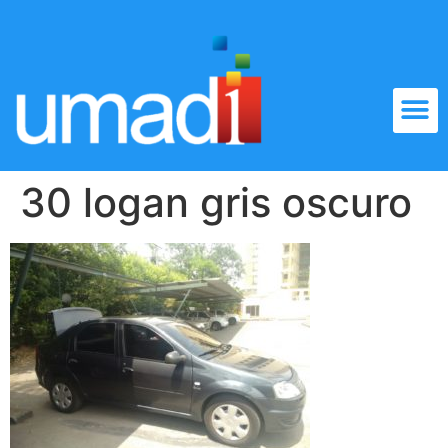
30 logan gris oscuro