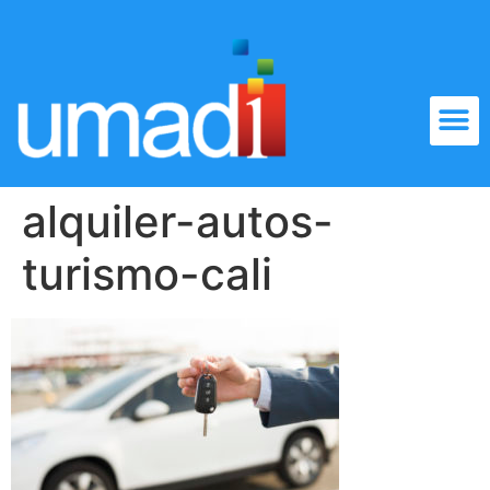
alquiler-autos-
turismo-cali