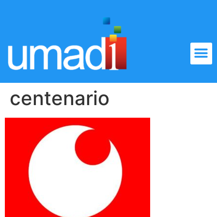
centenario