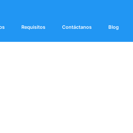
os
Requisitos
Contáctanos
Blog