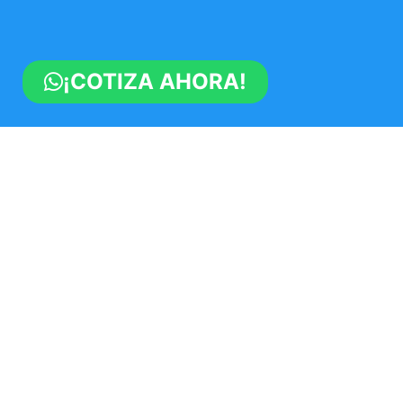
¡COTIZA AHORA!