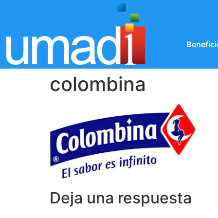
Benefici
colombina
Deja una respuesta