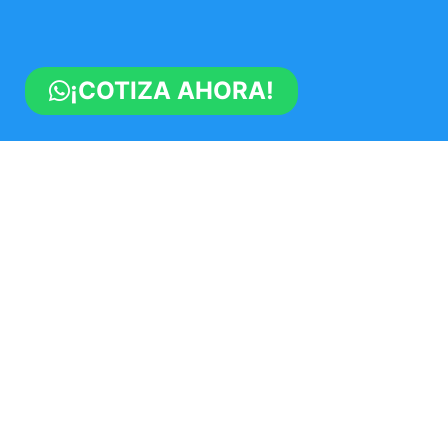
¡COTIZA AHORA!