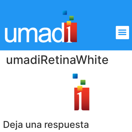
umadiRetinaWhite
Deja una respuesta